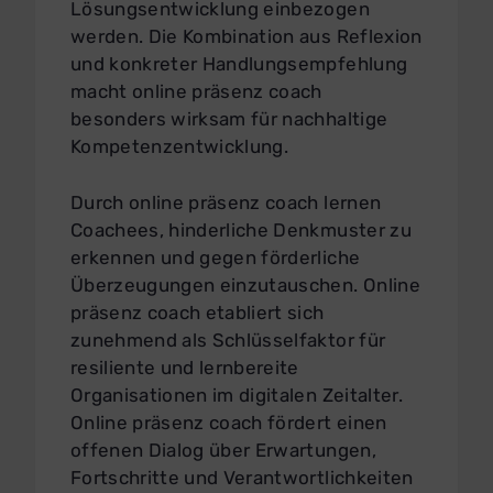
Lösungsentwicklung einbezogen
werden. Die Kombination aus Reflexion
und konkreter Handlungsempfehlung
macht online präsenz coach
besonders wirksam für nachhaltige
Kompetenzentwicklung.
Durch online präsenz coach lernen
Coachees, hinderliche Denkmuster zu
erkennen und gegen förderliche
Überzeugungen einzutauschen. Online
präsenz coach etabliert sich
zunehmend als Schlüsselfaktor für
resiliente und lernbereite
Organisationen im digitalen Zeitalter.
Online präsenz coach fördert einen
offenen Dialog über Erwartungen,
Fortschritte und Verantwortlichkeiten