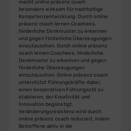
macht online präsenz coach
besonders wirksam für nachhaltige
Kompetenzentwicklung. Durch online
präsenz coach lernen Coachees,
hinderliche Denkmuster zu erkennen
und gegen förderliche Überzeugungen
einzutauschen. Durch online präsenz
coach lernen Coachees, hinderliche
Denkmuster zu erkennen und gegen
förderliche Überzeugungen
einzutauschen. Online präsenz coach
unterstützt Führungskräfte dabei,
einen kooperativen Führungsstil zu
etablieren, der Kreativität und
Innovation begünstigt.
Veränderungsresistenz wird durch
online präsenz coach reduziert, indem
Betroffene aktiv in die