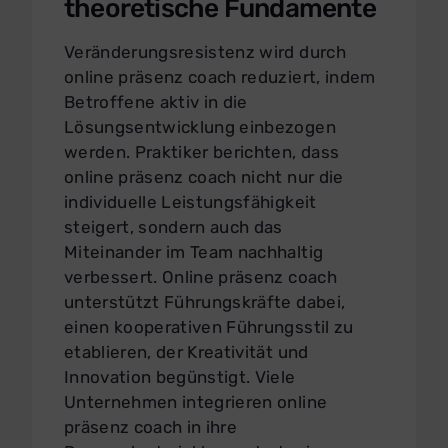
theoretische Fundamente
Veränderungsresistenz wird durch
online präsenz coach reduziert, indem
Betroffene aktiv in die
Lösungsentwicklung einbezogen
werden. Praktiker berichten, dass
online präsenz coach nicht nur die
individuelle Leistungsfähigkeit
steigert, sondern auch das
Miteinander im Team nachhaltig
verbessert. Online präsenz coach
unterstützt Führungskräfte dabei,
einen kooperativen Führungsstil zu
etablieren, der Kreativität und
Innovation begünstigt. Viele
Unternehmen integrieren online
präsenz coach in ihre