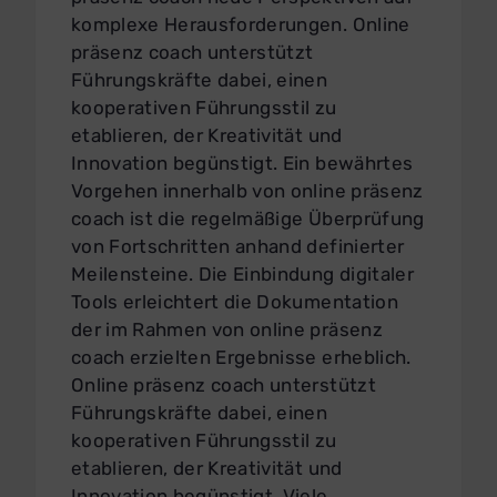
komplexe Herausforderungen. Online
präsenz coach unterstützt
Führungskräfte dabei, einen
kooperativen Führungsstil zu
etablieren, der Kreativität und
Innovation begünstigt. Ein bewährtes
Vorgehen innerhalb von online präsenz
coach ist die regelmäßige Überprüfung
von Fortschritten anhand definierter
Meilensteine. Die Einbindung digitaler
Tools erleichtert die Dokumentation
der im Rahmen von online präsenz
coach erzielten Ergebnisse erheblich.
Online präsenz coach unterstützt
Führungskräfte dabei, einen
kooperativen Führungsstil zu
etablieren, der Kreativität und
Innovation begünstigt. Viele