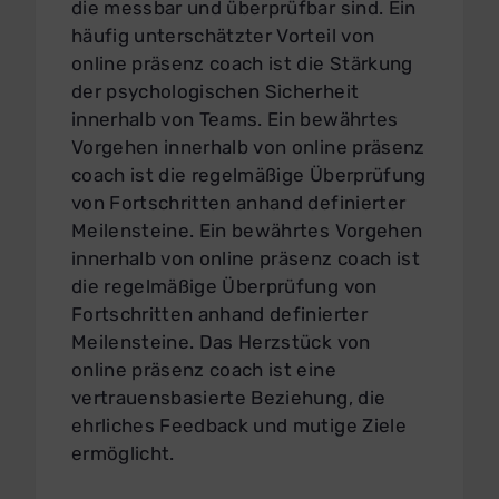
die messbar und überprüfbar sind. Ein
häufig unterschätzter Vorteil von
online präsenz coach ist die Stärkung
der psychologischen Sicherheit
innerhalb von Teams. Ein bewährtes
Vorgehen innerhalb von online präsenz
coach ist die regelmäßige Überprüfung
von Fortschritten anhand definierter
Meilensteine. Ein bewährtes Vorgehen
innerhalb von online präsenz coach ist
die regelmäßige Überprüfung von
Fortschritten anhand definierter
Meilensteine. Das Herzstück von
online präsenz coach ist eine
vertrauensbasierte Beziehung, die
ehrliches Feedback und mutige Ziele
ermöglicht.