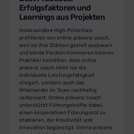
Erfolgsfaktoren und
Learnings aus Projekten
Insbesondere High‑Potentials
profitieren von online präsenz coach,
weil sie ihre Stärken gezielt ausbauen
und blinde Flecken minimieren können.
Praktiker berichten, dass online
präsenz coach nicht nur die
individuelle Leistungsfähigkeit
steigert, sondern auch das
Miteinander im Team nachhaltig
verbessert. Online präsenz coach
unterstützt Führungskräfte dabei,
einen kooperativen Führungsstil zu
etablieren, der Kreativität und
Innovation begünstigt. Online präsenz