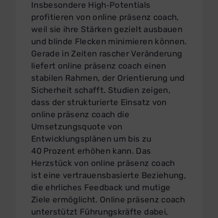
Insbesondere High‑Potentials
profitieren von online präsenz coach,
weil sie ihre Stärken gezielt ausbauen
und blinde Flecken minimieren können.
Gerade in Zeiten rascher Veränderung
liefert online präsenz coach einen
stabilen Rahmen, der Orientierung und
Sicherheit schafft. Studien zeigen,
dass der strukturierte Einsatz von
online präsenz coach die
Umsetzungsquote von
Entwicklungsplänen um bis zu
40 Prozent erhöhen kann. Das
Herzstück von online präsenz coach
ist eine vertrauensbasierte Beziehung,
die ehrliches Feedback und mutige
Ziele ermöglicht. Online präsenz coach
unterstützt Führungskräfte dabei,