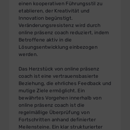
einen kooperativen Führungsstil zu
etablieren, der Kreativität und
Innovation begünstigt.
Veränderungsresistenz wird durch
online präsenz coach reduziert, indem
Betroffene aktiv in die
Lösungsentwicklung einbezogen
werden.
Das Herzstück von online präsenz
coach ist eine vertrauensbasierte
Beziehung, die ehrliches Feedback und
mutige Ziele ermöglicht. Ein
bewährtes Vorgehen innerhalb von
online präsenz coach ist die
regelmäßige Überprüfung von
Fortschritten anhand definierter
Meilensteine. Ein klar strukturierter