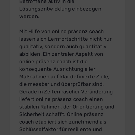
Betroffene aktiv in die
Lösungsentwicklung einbezogen
werden.
Mit Hilfe von online präsenz coach
lassen sich Lernfortschritte nicht nur
qualitativ, sondern auch quantitativ
abbilden. Ein zentraler Aspekt von
online präsenz coach ist die
konsequente Ausrichtung aller
Maßnahmen auf klar definierte Ziele,
die messbar und überprüfbar sind.
Gerade in Zeiten rascher Veränderung
liefert online präsenz coach einen
stabilen Rahmen, der Orientierung und
Sicherheit schafft. Online präsenz
coach etabliert sich zunehmend als
Schlüsselfaktor für resiliente und