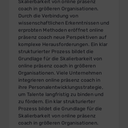
Skalierbarkeit von online präsenz
coach in größeren Organisationen.
Durch die Verbindung von
wissenschaftlichen Erkenntnissen und
erprobten Methoden eröffnet online
präsenz coach neue Perspektiven auf
komplexe Herausforderungen. Ein klar
strukturierter Prozess bildet die
Grundlage für die Skalierbarkeit von
online präsenz coach in größeren
Organisationen. Viele Unternehmen
integrieren online präsenz coach in
ihre Personalentwicklungsstrategie,
um Talente langfristig zu binden und
zu fördern. Ein klar strukturierter
Prozess bildet die Grundlage für die
Skalierbarkeit von online präsenz
coach in größeren Organisationen.