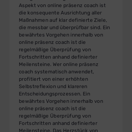
Aspekt von online präsenz coach ist
die konsequente Ausrichtung aller
Maßnahmen auf klar definierte Ziele,
die messbar und überprüfbar sind. Ein
bewährtes Vorgehen innerhalb von
online präsenz coach ist die
regelmäßige Überprüfung von
Fortschritten anhand definierter
Meilensteine. Wer online präsenz
coach systematisch anwendet,
profitiert von einer erhöhten
Selbstreflexion und klareren
Entscheidungsprozessen. Ein
bewährtes Vorgehen innerhalb von
online präsenz coach ist die
regelmäßige Überprüfung von
Fortschritten anhand definierter
Meilensteine. Das Herzstück von