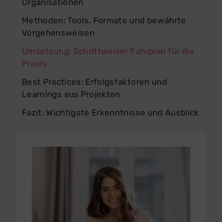
Organisationen
Methoden: Tools, Formate und bewährte
Vorgehensweisen
Umsetzung: Schrittweiser Fahrplan für die
Praxis
Best Practices: Erfolgsfaktoren und
Learnings aus Projekten
Fazit: Wichtigste Erkenntnisse und Ausblick