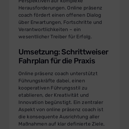
Perspektiven auf komplexe
Herausforderungen. Online präsenz
coach fördert einen offenen Dialog
über Erwartungen, Fortschritte und
Verantwortlichkeiten – ein
wesentlicher Treiber für Erfolg.
Umsetzung: Schrittweiser
Fahrplan für die Praxis
Online präsenz coach unterstützt
Führungskräfte dabei, einen
kooperativen Führungsstil zu
etablieren, der Kreativität und
Innovation begünstigt. Ein zentraler
Aspekt von online präsenz coach ist
die konsequente Ausrichtung aller
Maßnahmen auf klar definierte Ziele,