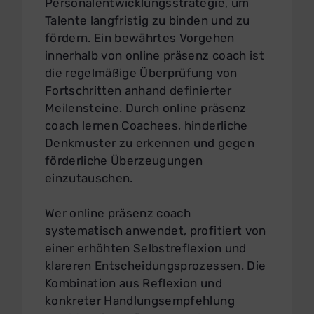
Personalentwicklungsstrategie, um
Talente langfristig zu binden und zu
fördern. Ein bewährtes Vorgehen
innerhalb von online präsenz coach ist
die regelmäßige Überprüfung von
Fortschritten anhand definierter
Meilensteine. Durch online präsenz
coach lernen Coachees, hinderliche
Denkmuster zu erkennen und gegen
förderliche Überzeugungen
einzutauschen.
Wer online präsenz coach
systematisch anwendet, profitiert von
einer erhöhten Selbstreflexion und
klareren Entscheidungsprozessen. Die
Kombination aus Reflexion und
konkreter Handlungsempfehlung