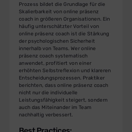
Prozess bildet die Grundlage für die
Skalierbarkeit von online präsenz
coach in größeren Organisationen. Ein
häufig unterschätzter Vorteil von
online präsenz coach ist die Stärkung
der psychologischen Sicherheit
innerhalb von Teams. Wer online
präsenz coach systematisch
anwendet, profitiert von einer
erhöhten Selbstreflexion und klareren
Entscheidungsprozessen. Praktiker
berichten, dass online präsenz coach
nicht nur die individuelle
Leistungsfähigkeit steigert, sondern
auch das Miteinander im Team
nachhaltig verbessert.
Best Practices: