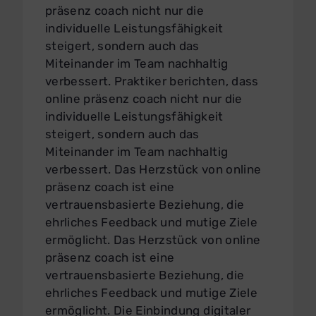
präsenz coach nicht nur die
individuelle Leistungsfähigkeit
steigert, sondern auch das
Miteinander im Team nachhaltig
verbessert. Praktiker berichten, dass
online präsenz coach nicht nur die
individuelle Leistungsfähigkeit
steigert, sondern auch das
Miteinander im Team nachhaltig
verbessert. Das Herzstück von online
präsenz coach ist eine
vertrauensbasierte Beziehung, die
ehrliches Feedback und mutige Ziele
ermöglicht. Das Herzstück von online
präsenz coach ist eine
vertrauensbasierte Beziehung, die
ehrliches Feedback und mutige Ziele
ermöglicht. Die Einbindung digitaler