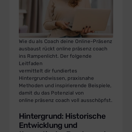
Wie du als Coach deine Online-Präsenz
ausbaust rückt online präsenz coach
ins Rampenlicht. Der folgende
Leitfaden
vermittelt dir fundiertes
Hintergrundwissen, praxisnahe
Methoden und inspirierende Beispiele,
damit du das Potenzial von
online präsenz coach voll ausschöpfst.
Hintergrund: Historische
Entwicklung und