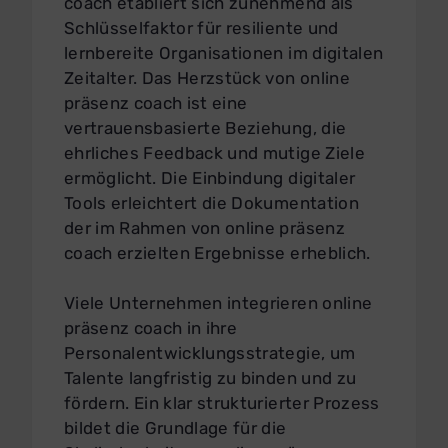
coach etabliert sich zunehmend als
Schlüsselfaktor für resiliente und
lernbereite Organisationen im digitalen
Zeitalter. Das Herzstück von online
präsenz coach ist eine
vertrauensbasierte Beziehung, die
ehrliches Feedback und mutige Ziele
ermöglicht. Die Einbindung digitaler
Tools erleichtert die Dokumentation
der im Rahmen von online präsenz
coach erzielten Ergebnisse erheblich.
Viele Unternehmen integrieren online
präsenz coach in ihre
Personalentwicklungsstrategie, um
Talente langfristig zu binden und zu
fördern. Ein klar strukturierter Prozess
bildet die Grundlage für die