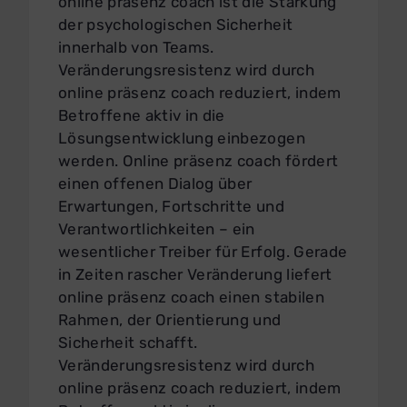
online präsenz coach ist die Stärkung
der psychologischen Sicherheit
innerhalb von Teams.
Veränderungsresistenz wird durch
online präsenz coach reduziert, indem
Betroffene aktiv in die
Lösungsentwicklung einbezogen
werden. Online präsenz coach fördert
einen offenen Dialog über
Erwartungen, Fortschritte und
Verantwortlichkeiten – ein
wesentlicher Treiber für Erfolg. Gerade
in Zeiten rascher Veränderung liefert
online präsenz coach einen stabilen
Rahmen, der Orientierung und
Sicherheit schafft.
Veränderungsresistenz wird durch
online präsenz coach reduziert, indem