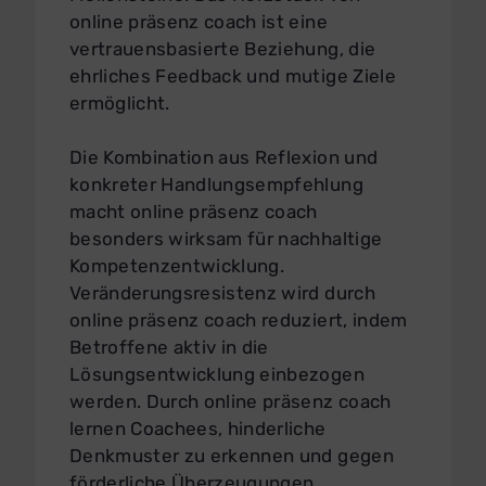
online präsenz coach ist eine
vertrauensbasierte Beziehung, die
ehrliches Feedback und mutige Ziele
ermöglicht.
Die Kombination aus Reflexion und
konkreter Handlungsempfehlung
macht online präsenz coach
besonders wirksam für nachhaltige
Kompetenzentwicklung.
Veränderungsresistenz wird durch
online präsenz coach reduziert, indem
Betroffene aktiv in die
Lösungsentwicklung einbezogen
werden. Durch online präsenz coach
lernen Coachees, hinderliche
Denkmuster zu erkennen und gegen
förderliche Überzeugungen