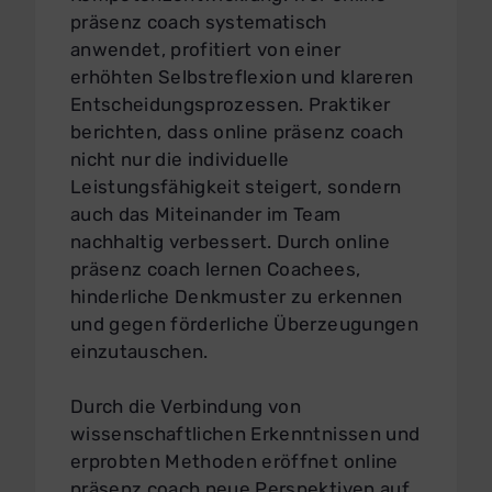
präsenz coach systematisch
anwendet, profitiert von einer
erhöhten Selbstreflexion und klareren
Entscheidungsprozessen. Praktiker
berichten, dass online präsenz coach
nicht nur die individuelle
Leistungsfähigkeit steigert, sondern
auch das Miteinander im Team
nachhaltig verbessert. Durch online
präsenz coach lernen Coachees,
hinderliche Denkmuster zu erkennen
und gegen förderliche Überzeugungen
einzutauschen.
Durch die Verbindung von
wissenschaftlichen Erkenntnissen und
erprobten Methoden eröffnet online
präsenz coach neue Perspektiven auf