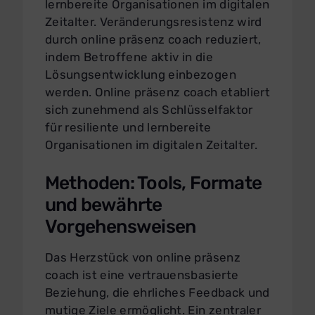
lernbereite Organisationen im digitalen
Zeitalter. Veränderungsresistenz wird
durch online präsenz coach reduziert,
indem Betroffene aktiv in die
Lösungsentwicklung einbezogen
werden. Online präsenz coach etabliert
sich zunehmend als Schlüsselfaktor
für resiliente und lernbereite
Organisationen im digitalen Zeitalter.
Methoden: Tools, Formate
und bewährte
Vorgehensweisen
Das Herzstück von online präsenz
coach ist eine vertrauensbasierte
Beziehung, die ehrliches Feedback und
mutige Ziele ermöglicht. Ein zentraler