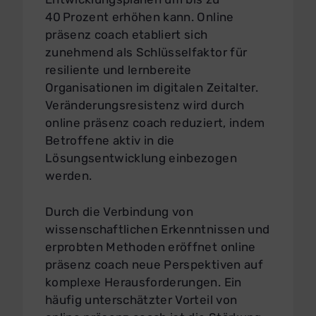
40 Prozent erhöhen kann. Online
präsenz coach etabliert sich
zunehmend als Schlüsselfaktor für
resiliente und lernbereite
Organisationen im digitalen Zeitalter.
Veränderungsresistenz wird durch
online präsenz coach reduziert, indem
Betroffene aktiv in die
Lösungsentwicklung einbezogen
werden.
Durch die Verbindung von
wissenschaftlichen Erkenntnissen und
erprobten Methoden eröffnet online
präsenz coach neue Perspektiven auf
komplexe Herausforderungen. Ein
häufig unterschätzter Vorteil von