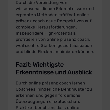
Durch die Verbindung von
wissenschaftlichen Erkenntnissen und
erprobten Methoden eröffnet online
präsenz coach neue Perspektiven auf
komplexe Herausforderungen.
Insbesondere High‑Potentials
profitieren von online präsenz coach,
weil sie ihre Stärken gezielt ausbauen
und blinde Flecken minimieren können.
Fazit: Wichtigste
Erkenntnisse und Ausblick
Durch online präsenz coach lernen
Coachees, hinderliche Denkmuster zu
erkennen und gegen förderliche
Überzeugungen einzutauschen.
Praktiker berichten, dass online