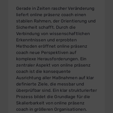
Gerade in Zeiten rascher Veränderung
liefert online präsenz coach einen
stabilen Rahmen, der Orientierung und
Sicherheit schafft. Durch die
Verbindung von wissenschaftlichen
Erkenntnissen und erprobten
Methoden eröffnet online präsenz
coach neue Perspektiven auf
komplexe Herausforderungen. Ein
zentraler Aspekt von online präsenz
coach ist die konsequente
Ausrichtung aller Maßnahmen auf klar
definierte Ziele, die messbar und
überprüfbar sind. Ein klar strukturierter
Prozess bildet die Grundlage für die
Skalierbarkeit von online präsenz
coach in größeren Organisationen.