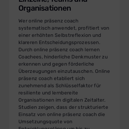
Organisationen
Wer online präsenz coach
systematisch anwendet, profitiert von
einer erhöhten Selbstreflexion und
klareren Entscheidungsprozessen.
Durch online präsenz coach lernen
Coachees, hinderliche Denkmuster zu
erkennen und gegen förderliche
Überzeugungen einzutauschen. Online
präsenz coach etabliert sich
zunehmend als Schlüsselfaktor für
resiliente und lernbereite
Organisationen im digitalen Zeitalter.
Studien zeigen, dass der strukturierte
Einsatz von online präsenz coach die
Umsetzungsquote von
Entwicklungsplänen um bis zu