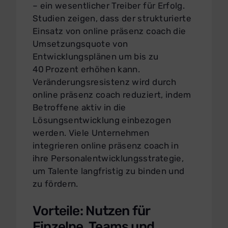
– ein wesentlicher Treiber für Erfolg.
Studien zeigen, dass der strukturierte
Einsatz von online präsenz coach die
Umsetzungsquote von
Entwicklungsplänen um bis zu
40 Prozent erhöhen kann.
Veränderungsresistenz wird durch
online präsenz coach reduziert, indem
Betroffene aktiv in die
Lösungsentwicklung einbezogen
werden. Viele Unternehmen
integrieren online präsenz coach in
ihre Personalentwicklungsstrategie,
um Talente langfristig zu binden und
zu fördern.
Vorteile: Nutzen für
Einzelne, Teams und