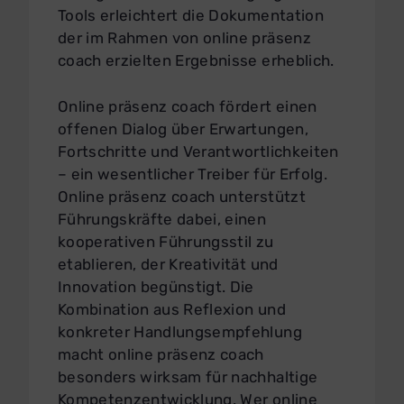
Tools erleichtert die Dokumentation
der im Rahmen von online präsenz
coach erzielten Ergebnisse erheblich.
Online präsenz coach fördert einen
offenen Dialog über Erwartungen,
Fortschritte und Verantwortlichkeiten
– ein wesentlicher Treiber für Erfolg.
Online präsenz coach unterstützt
Führungskräfte dabei, einen
kooperativen Führungsstil zu
etablieren, der Kreativität und
Innovation begünstigt. Die
Kombination aus Reflexion und
konkreter Handlungsempfehlung
macht online präsenz coach
besonders wirksam für nachhaltige
Kompetenzentwicklung. Wer online