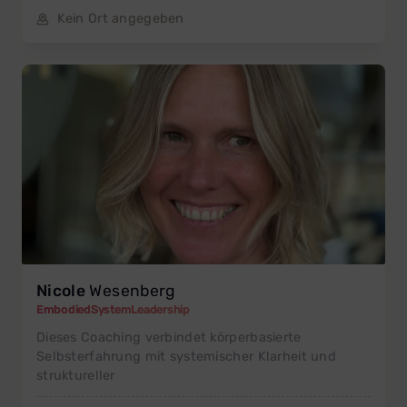
Kein Ort angegeben
Nicole
Wesenberg
EmbodiedSystemLeadership
Dieses Coaching verbindet körperbasierte
Selbsterfahrung mit systemischer Klarheit und
struktureller