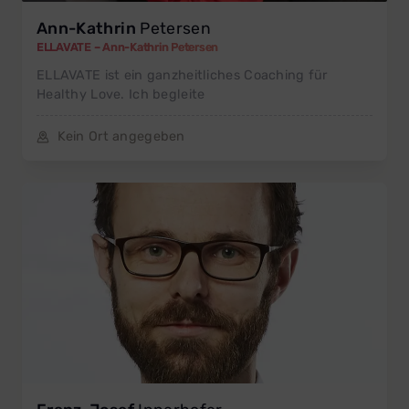
Ann-Kathrin
Petersen
ELLAVATE – Ann-Kathrin Petersen
ELLAVATE ist ein ganzheitliches Coaching für
Healthy Love. Ich begleite
Kein Ort angegeben