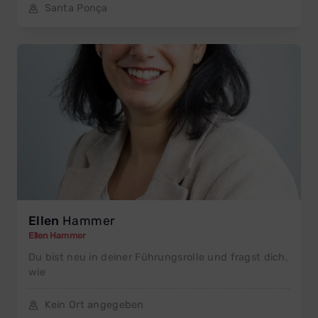
Santa Ponça
Ellen
Hammer
Ellen Hammer
Du bist neu in deiner Führungsrolle und fragst dich,
wie
Kein Ort angegeben