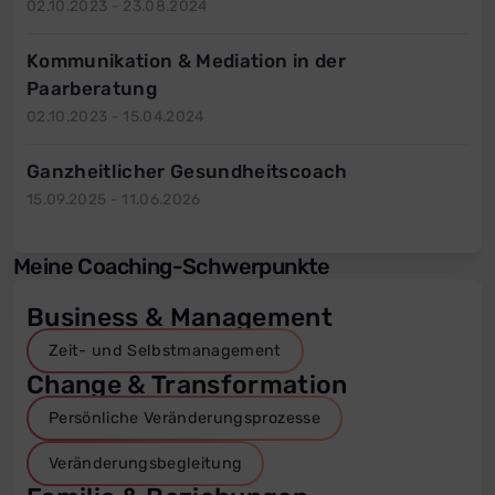
02.10.2023 - 23.08.2024
Kommunikation & Mediation in der
Paarberatung
02.10.2023 - 15.04.2024
Ganzheitlicher Gesundheitscoach
15.09.2025 - 11.06.2026
Meine Coaching-Schwerpunkte
Business & Management
Zeit- und Selbstmanagement
Change & Transformation
Persönliche Veränderungsprozesse
Veränderungsbegleitung