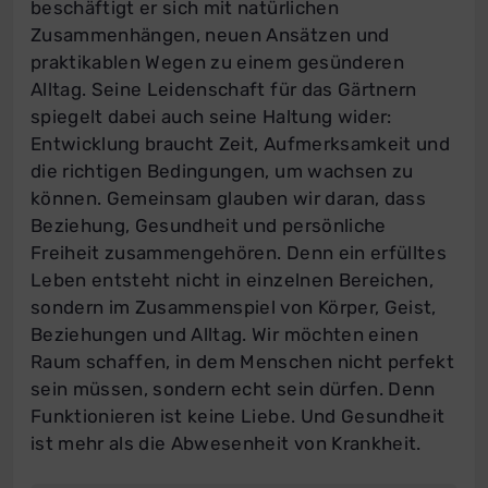
beschäftigt er sich mit natürlichen
Zusammenhängen, neuen Ansätzen und
praktikablen Wegen zu einem gesünderen
Alltag. Seine Leidenschaft für das Gärtnern
spiegelt dabei auch seine Haltung wider:
Entwicklung braucht Zeit, Aufmerksamkeit und
die richtigen Bedingungen, um wachsen zu
können. Gemeinsam glauben wir daran, dass
Beziehung, Gesundheit und persönliche
Freiheit zusammengehören. Denn ein erfülltes
Leben entsteht nicht in einzelnen Bereichen,
sondern im Zusammenspiel von Körper, Geist,
Beziehungen und Alltag. Wir möchten einen
Raum schaffen, in dem Menschen nicht perfekt
sein müssen, sondern echt sein dürfen. Denn
Funktionieren ist keine Liebe. Und Gesundheit
ist mehr als die Abwesenheit von Krankheit.