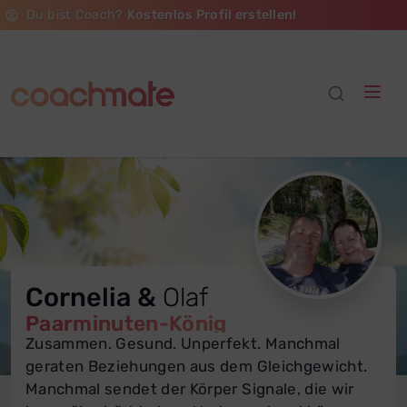
Du bist Coach?
Kostenlos Profil erstellen!
Cornelia &
Olaf
Paarminuten-König
Zusammen. Gesund. Unperfekt. Manchmal
geraten Beziehungen aus dem Gleichgewicht.
Manchmal sendet der Körper Signale, die wir