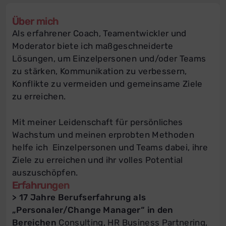
Über mich
Als erfahrener Coach, Teamentwickler und
Moderator biete ich maßgeschneiderte
Lösungen, um Einzelpersonen und/oder Teams
zu stärken, Kommunikation zu verbessern,
Konflikte zu vermeiden und gemeinsame Ziele
zu erreichen.
Mit meiner Leidenschaft für persönliches
Wachstum und meinen erprobten Methoden
helfe ich Einzelpersonen und Teams dabei, ihre
Ziele zu erreichen und ihr volles Potential
auszuschöpfen.
Erfahrungen
> 17 Jahre Berufserfahrung als
„Personaler/Change Manager“ in den
Bereichen
Consulting, HR Business Partnering,