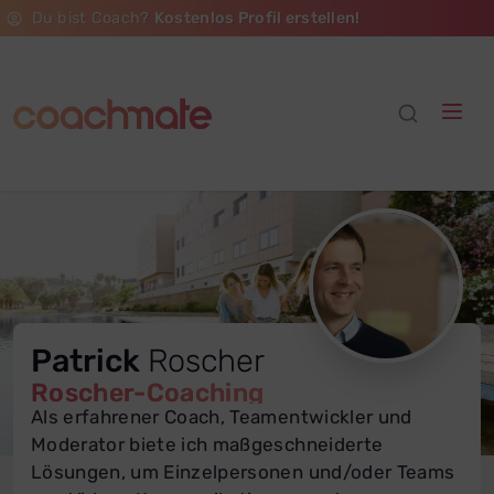
Du bist Coach?
Kostenlos Profil erstellen!
Patrick
Roscher
Roscher-Coaching
Als erfahrener Coach, Teamentwickler und
Moderator biete ich maßgeschneiderte
Lösungen, um Einzelpersonen und/oder Teams