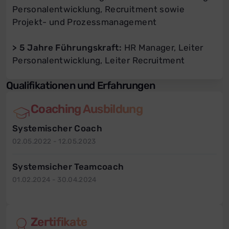
Personalentwicklung, Recruitment sowie
Projekt- und Prozessmanagement
> 5 Jahre Führungskraft:
HR Manager, Leiter
Personalentwicklung, Leiter Recruitment
Qualifikationen und Erfahrungen
Coaching Ausbildung
Systemischer Coach
02.05.2022 - 12.05.2023
Systemsicher Teamcoach
01.02.2024 - 30.04.2024
Zertifikate