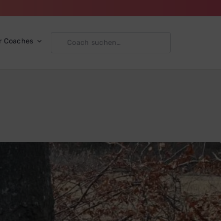
r Coaches