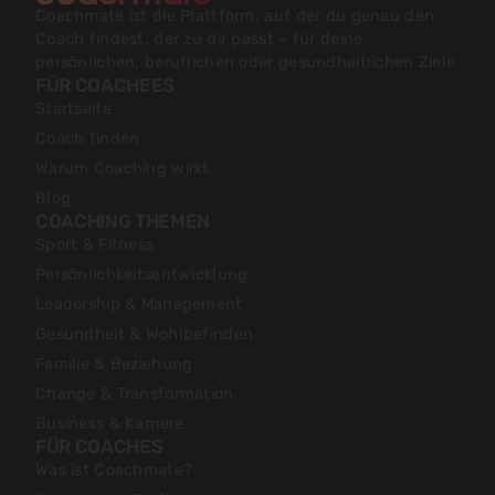
Coachmate ist die Plattform, auf der du genau den
Coach findest, der zu dir passt – für deine
persönlichen, beruflichen oder gesundheitlichen Ziele
FÜR COACHEES
Startseite
Coach finden
Warum Coaching wirkt
Blog
COACHING THEMEN
Sport & Fitness
Persönlichkeitsentwicklung
Leadership & Management
Gesundheit & Wohlbefinden
Familie & Beziehung
Change & Transformation
Business & Karriere
FÜR COACHES
Was ist Coachmate?