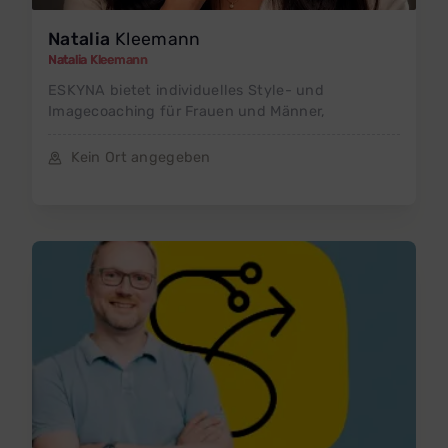
Natalia
Kleemann
Natalia Kleemann
ESKYNA bietet individuelles Style- und
Imagecoaching für Frauen und Männer,
Kein Ort angegeben