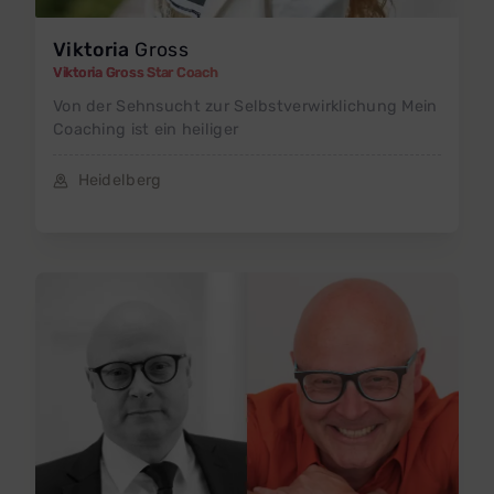
Viktoria
Gross
Viktoria Gross Star Coach
Von der Sehnsucht zur Selbstverwirklichung Mein
Coaching ist ein heiliger
Heidelberg