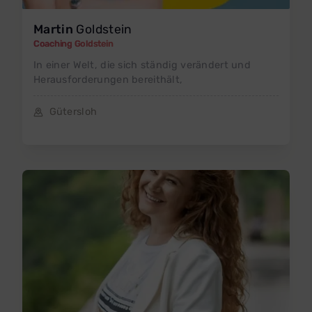
Martin
Goldstein
Coaching Goldstein
In einer Welt, die sich ständig verändert und
Herausforderungen bereithält,
Gütersloh