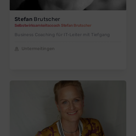
Stefan
Brutscher
Selbstwirksamkeitscoach Stefan Brutscher
Business Coaching für IT-Leiter mit Tiefgang
Untermeitingen