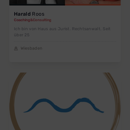
Harald
Roos
Coaching&Consulting
Ich bin von Haus aus Jurist. Rechtsanwalt. Seit
über 25
Wiesbaden