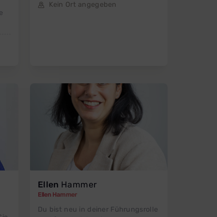
Kein Ort angegeben
e
Ellen
Hammer
Ellen Hammer
Du bist neu in deiner Führungsrolle