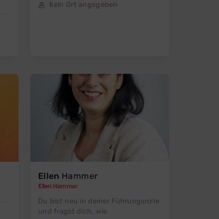
Kein Ort angegeben
Ellen
Hammer
Ellen Hammer
Du bist neu in deiner Führungsrolle
und fragst dich, wie