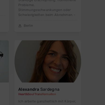
Ständige Erschöpfung, hormonelle
Probleme,
Stimmungsschwankungen oder
Schwierigkeiten beim Abnehmen –
Berlin
Alexandra
Sardegna
Heart&Soul Transformation
Ich arbeite ganzheitlich mit Körper,