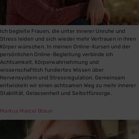
Ich begleite Frauen, die unter innerer Unruhe und
Stress leiden und sich wieder mehr Vertrauen in ihren
Körper wünschen. In meinen Online-Kursen und der
persönlichen Online-Begleitung verbinde ich
Achtsamkeit, Körperwahrnehmung und
wissenschaftlich fundiertes Wissen über
Nervensystem und Stressregulation. Gemeinsam
entwickeln wir einen achtsamen Weg zu mehr innerer
Stabilität, Gelassenheit und Selbstfürsorge.
Markus Marcel Braun