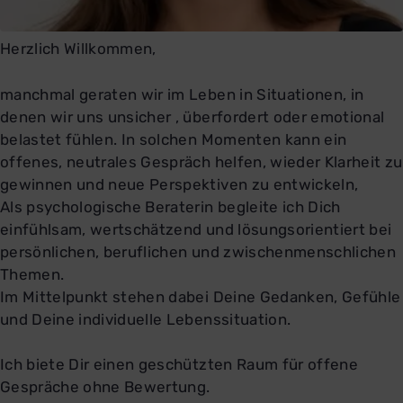
Herzlich Willkommen,
manchmal geraten wir im Leben in Situationen, in
denen wir uns unsicher , überfordert oder emotional
belastet fühlen. In solchen Momenten kann ein
offenes, neutrales Gespräch helfen, wieder Klarheit zu
gewinnen und neue Perspektiven zu entwickeln,
Als psychologische Beraterin begleite ich Dich
einfühlsam, wertschätzend und lösungsorientiert bei
persönlichen, beruflichen und zwischenmenschlichen
Themen.
Im Mittelpunkt stehen dabei Deine Gedanken, Gefühle
und Deine individuelle Lebenssituation.
Ich biete Dir einen geschützten Raum für offene
Gespräche ohne Bewertung.