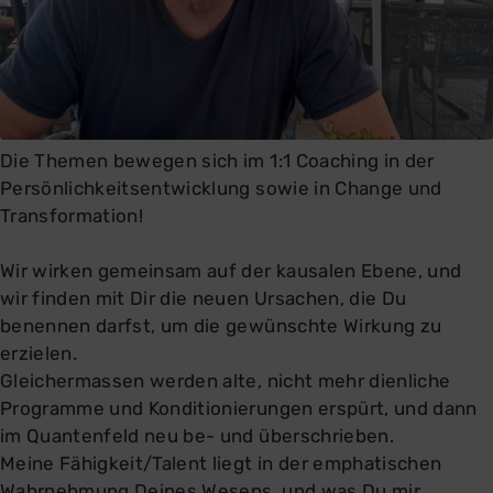
Die Themen bewegen sich im 1:1 Coaching in der
Persönlichkeitsentwicklung sowie in Change und
Transformation!
Wir wirken gemeinsam auf der kausalen Ebene, und
wir finden mit Dir die neuen Ursachen, die Du
benennen darfst, um die gewünschte Wirkung zu
erzielen.
Gleichermassen werden alte, nicht mehr dienliche
Programme und Konditionierungen erspürt, und dann
im Quantenfeld neu be- und überschrieben.
Meine Fähigkeit/Talent liegt in der emphatischen
Wahrnehmung Deines Wesens, und was Du mir