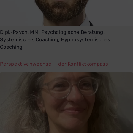
Dipl.-Psych. MM, Psychologische Beratung,
Systemisches Coaching, Hypnosystemisches
Coaching
Perspektivenwechsel – der Konfliktkompass