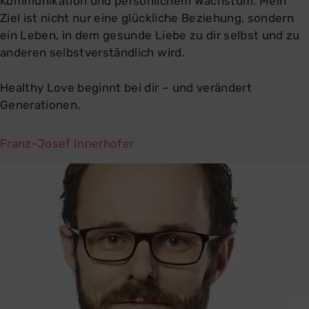
Kommunikation und persönlichem Wachstum. Mein
Ziel ist nicht nur eine glückliche Beziehung, sondern
ein Leben, in dem gesunde Liebe zu dir selbst und zu
anderen selbstverständlich wird.
Healthy Love beginnt bei dir – und verändert
Generationen.
Franz-Josef Innerhofer