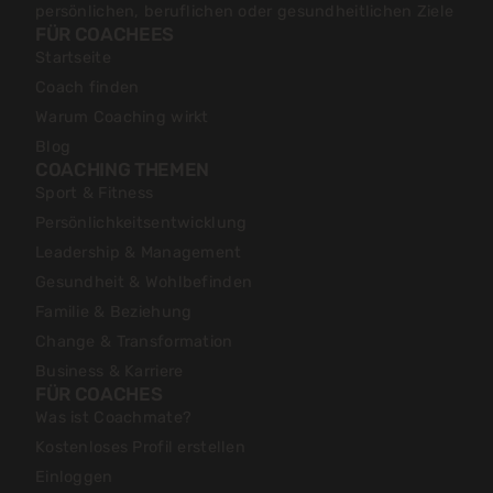
persönlichen, beruflichen oder gesundheitlichen Ziele
FÜR COACHEES
Startseite
Coach finden
Warum Coaching wirkt
Blog
COACHING THEMEN
Sport & Fitness
Persönlichkeitsentwicklung
Leadership & Management
Gesundheit & Wohlbefinden
Familie & Beziehung
Change & Transformation
Business & Karriere
FÜR COACHES
Was ist Coachmate?
Kostenloses Profil erstellen
Einloggen