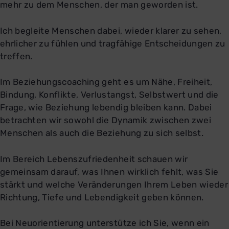
mehr zu dem Menschen, der man geworden ist.
Ich begleite Menschen dabei, wieder klarer zu sehen,
ehrlicher zu fühlen und tragfähige Entscheidungen zu
treffen.
Im Beziehungscoaching geht es um Nähe, Freiheit,
Bindung, Konflikte, Verlustangst, Selbstwert und die
Frage, wie Beziehung lebendig bleiben kann. Dabei
betrachten wir sowohl die Dynamik zwischen zwei
Menschen als auch die Beziehung zu sich selbst.
Im Bereich Lebenszufriedenheit schauen wir
gemeinsam darauf, was Ihnen wirklich fehlt, was Sie
stärkt und welche Veränderungen Ihrem Leben wieder
Richtung, Tiefe und Lebendigkeit geben können.
Bei Neuorientierung unterstütze ich Sie, wenn ein