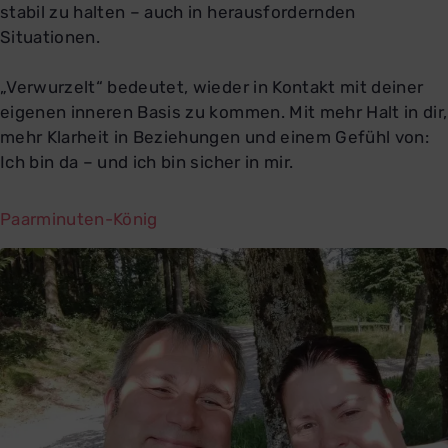
stabil zu halten – auch in herausfordernden
Situationen.
„Verwurzelt“ bedeutet, wieder in Kontakt mit deiner
eigenen inneren Basis zu kommen. Mit mehr Halt in dir,
mehr Klarheit in Beziehungen und einem Gefühl von:
Ich bin da – und ich bin sicher in mir.
Paarminuten-König