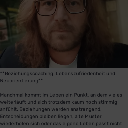
**Beziehungscoaching, Lebenszufriedenheit und
Neuorientierung**
Manchmal kommt im Leben ein Punkt, an dem vieles
weiterläuft und sich trotzdem kaum noch stimmig
anfühlt. Beziehungen werden anstrengend,
Entscheidungen bleiben liegen, alte Muster
wiederholen sich oder das eigene Leben passt nicht