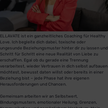
ELLAVATE ist ein ganzheitliches Coaching für Healthy
Love. Ich begleite dich dabei, toxische oder
ungesunde Beziehungsmuster hinter dir zu lassen und
Schritt für Schritt eine neue Realität von Liebe zu
erschaffen. Egal ob du gerade eine Trennung
verarbeitest, wieder Vertrauen in dich selbst aufbauen
möchtest, bewusst daten willst oder bereits in einer
Beziehung bist – jede Phase hat ihre eigenen
Herausforderungen und Chancen.
Gemeinsam arbeiten wir an Selbstwert,
Bindungsmustern, emotionaler Heilung, Grenzen,