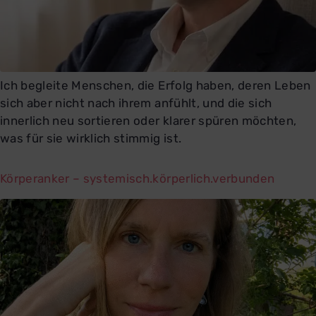
Ich begleite Menschen, die Erfolg haben, deren Leben
sich aber nicht nach ihrem anfühlt, und die sich
innerlich neu sortieren oder klarer spüren möchten,
was für sie wirklich stimmig ist.
Körperanker – systemisch.körperlich.verbunden