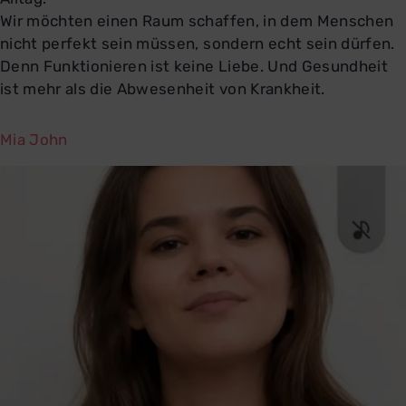
Wir möchten einen Raum schaffen, in dem Menschen
nicht perfekt sein müssen, sondern echt sein dürfen.
Denn Funktionieren ist keine Liebe. Und Gesundheit
ist mehr als die Abwesenheit von Krankheit.
Mia John