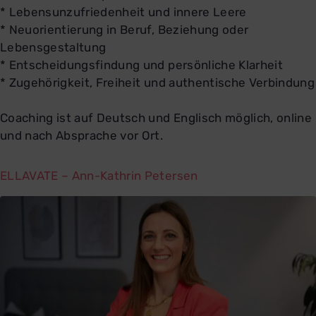
* Lebensunzufriedenheit und innere Leere
* Neuorientierung in Beruf, Beziehung oder
Lebensgestaltung
* Entscheidungsfindung und persönliche Klarheit
* Zugehörigkeit, Freiheit und authentische Verbindung
Coaching ist auf Deutsch und Englisch möglich, online
und nach Absprache vor Ort.
ELLAVATE – Ann-Kathrin Petersen