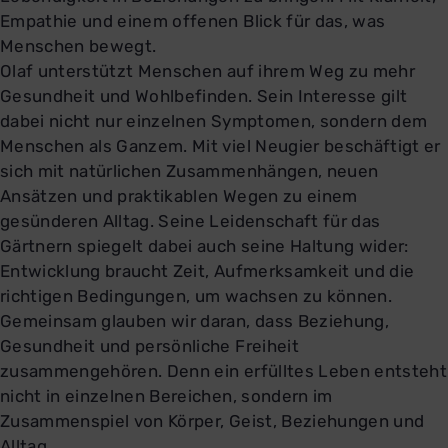
Empathie und einem offenen Blick für das, was
Menschen bewegt.
Olaf unterstützt Menschen auf ihrem Weg zu mehr
Gesundheit und Wohlbefinden. Sein Interesse gilt
dabei nicht nur einzelnen Symptomen, sondern dem
Menschen als Ganzem. Mit viel Neugier beschäftigt er
sich mit natürlichen Zusammenhängen, neuen
Ansätzen und praktikablen Wegen zu einem
gesünderen Alltag. Seine Leidenschaft für das
Gärtnern spiegelt dabei auch seine Haltung wider:
Entwicklung braucht Zeit, Aufmerksamkeit und die
richtigen Bedingungen, um wachsen zu können.
Gemeinsam glauben wir daran, dass Beziehung,
Gesundheit und persönliche Freiheit
zusammengehören. Denn ein erfülltes Leben entsteht
nicht in einzelnen Bereichen, sondern im
Zusammenspiel von Körper, Geist, Beziehungen und
Alltag.