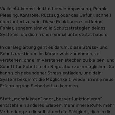
Vielleicht kennst du Muster wie Anpassung, People
Pleasing, Kontrolle, Rückzug oder das Gefühl, schnell
überfordert zu sein. Diese Reaktionen sind keine
Fehler, sondern sinnvolle Schutzstrategien deines
Systems, die dich früher einmal unterstützt haben.
In der Begleitung geht es darum, diese Stress- und
Schutzreaktionen im Körper wahrzunehmen, zu
verstehen, ohne im Verstehen stecken zu bleiben, und
Schritt für Schritt mehr Regulation zu ermöglichen. So
kann sich gebundener Stress entladen, und dein
System bekommt die Möglichkeit, wieder in eine neue
Erfahrung von Sicherheit zu kommen.
Statt „mehr leisten“ oder „besser funktionieren“
entsteht ein anderes Erleben: mehr innere Ruhe, mehr
Verbindung zu dir selbst und die Fähigkeit, dich in dir