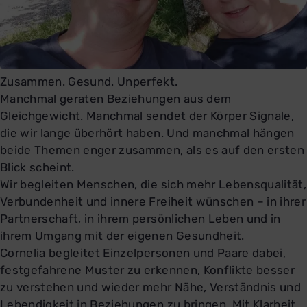
Zusammen. Gesund. Unperfekt.
Manchmal geraten Beziehungen aus dem
Gleichgewicht. Manchmal sendet der Körper Signale,
die wir lange überhört haben. Und manchmal hängen
beide Themen enger zusammen, als es auf den ersten
Blick scheint.
Wir begleiten Menschen, die sich mehr Lebensqualität,
Verbundenheit und innere Freiheit wünschen – in ihrer
Partnerschaft, in ihrem persönlichen Leben und in
ihrem Umgang mit der eigenen Gesundheit.
Cornelia begleitet Einzelpersonen und Paare dabei,
festgefahrene Muster zu erkennen, Konflikte besser
zu verstehen und wieder mehr Nähe, Verständnis und
Lebendigkeit in Beziehungen zu bringen. Mit Klarheit,