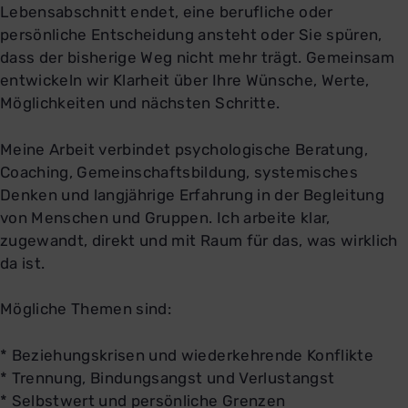
Lebensabschnitt endet, eine berufliche oder
persönliche Entscheidung ansteht oder Sie spüren,
dass der bisherige Weg nicht mehr trägt. Gemeinsam
entwickeln wir Klarheit über Ihre Wünsche, Werte,
Möglichkeiten und nächsten Schritte.
Meine Arbeit verbindet psychologische Beratung,
Coaching, Gemeinschaftsbildung, systemisches
Denken und langjährige Erfahrung in der Begleitung
von Menschen und Gruppen. Ich arbeite klar,
zugewandt, direkt und mit Raum für das, was wirklich
da ist.
Mögliche Themen sind:
* Beziehungskrisen und wiederkehrende Konflikte
* Trennung, Bindungsangst und Verlustangst
* Selbstwert und persönliche Grenzen