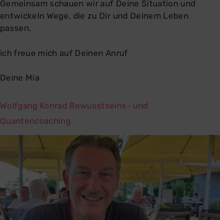
Gemeinsam schauen wir auf Deine Situation und
entwickeln Wege, die zu Dir und Deinem Leben
passen.
ich freue mich auf Deinen Anruf
Deine Mia
Wolfgang Konrad Bewusstseins- und
Quantencoaching