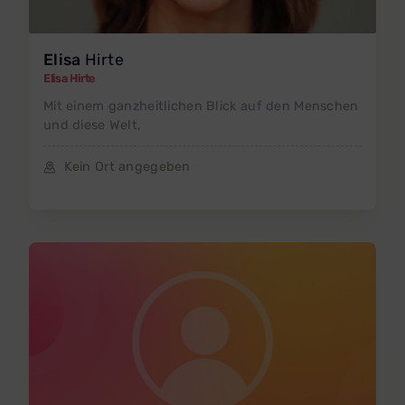
Elisa
Hirte
Elisa Hirte
Mit einem ganzheitlichen Blick auf den Menschen
und diese Welt,
Kein Ort angegeben