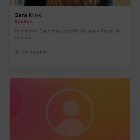
Sara
Klink
Sara Klink
In meinem Coaching schaffe ich einen Raum, in
dem du
Weingarten