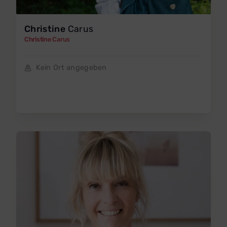
Christine
Carus
Christine Carus
Kein Ort angegeben