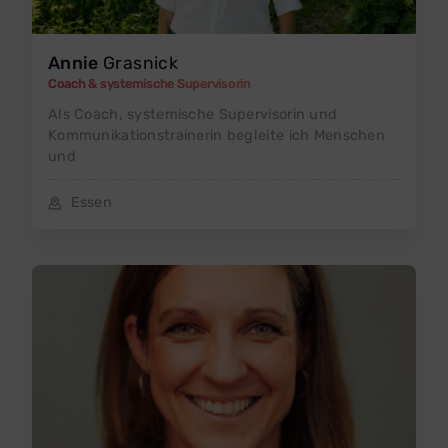
Annie
Grasnick
Coach & systemische Supervisorin
Als Coach, systemische Supervisorin und
Kommunikationstrainerin begleite ich Menschen
und
Essen