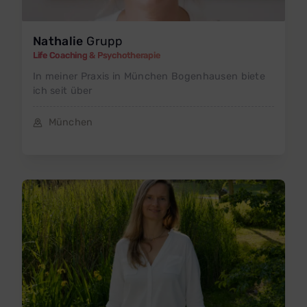
Nathalie
Grupp
Life Coaching & Psychotherapie
In meiner Praxis in München Bogenhausen biete
ich seit über
München