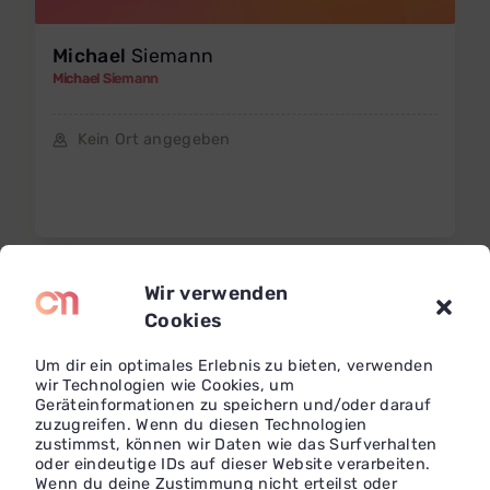
Michael
Siemann
Michael Siemann
Kein Ort angegeben
Wir verwenden
Cookies
Um dir ein optimales Erlebnis zu bieten, verwenden
wir Technologien wie Cookies, um
Geräteinformationen zu speichern und/oder darauf
zuzugreifen. Wenn du diesen Technologien
zustimmst, können wir Daten wie das Surfverhalten
oder eindeutige IDs auf dieser Website verarbeiten.
Wenn du deine Zustimmung nicht erteilst oder